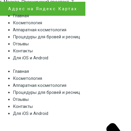
г. Москва, Прокшинский проспект, 7
Адрес на Яндекс Картах
Главная
Косметология
Аппаратная косметология
Процедуры для бровей и ресниц
Отзывы
Контакты
Для iOS и Android
Главная
Косметология
Аппаратная косметология
Процедуры для бровей и ресниц
Отзывы
Контакты
Для iOS и Android