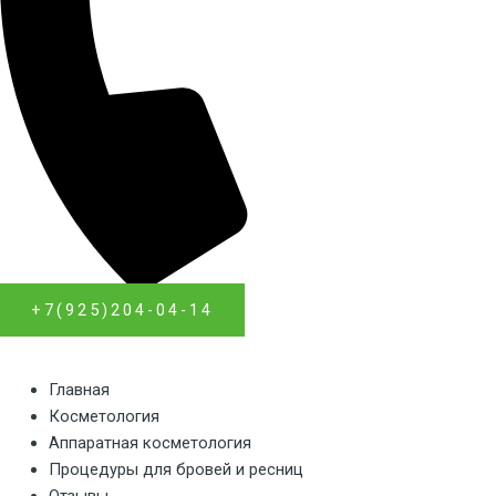
+7(925)204-04-14
Главная
Косметология
Аппаратная косметология
Процедуры для бровей и ресниц