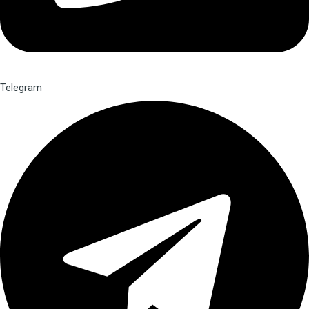
Telegram