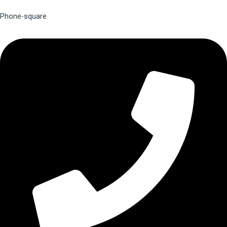
Phone-square