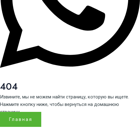
404
Извините, мы не можем найти страницу, которую вы ищете.
Нажмите кнопку ниже, чтобы вернуться на домашнюю
страницу.
Главная