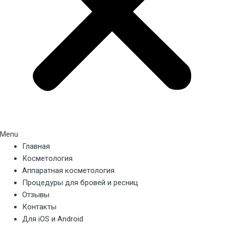
Menu
Главная
Косметология
Аппаратная косметология
Процедуры для бровей и ресниц
Отзывы
Контакты
Для iOS и Android