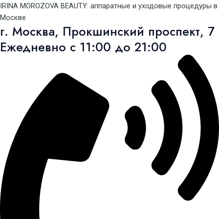
Перейти
IRINA MOROZOVA BEAUTY: аппаратные и уходовые процедуры в
к
Москве
г. Москва, Прокшинский проспект, 7
содержимому
Ежедневно с 11:00 до 21:00