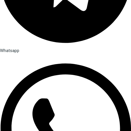
Whatsapp