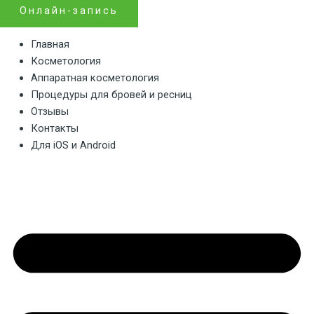
Онлайн-запись
Главная
Косметология
Аппаратная косметология
Процедуры для бровей и ресниц
Отзывы
Контакты
Для iOS и Android