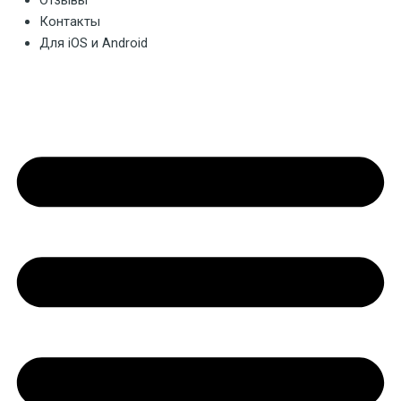
Отзывы
Контакты
Для iOS и Android