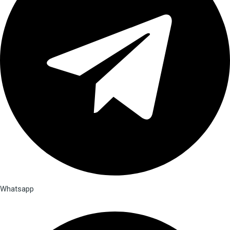
Whatsapp