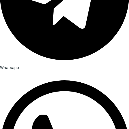
Whatsapp