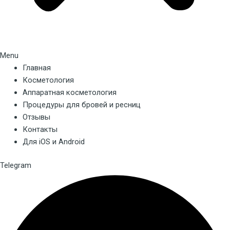
Menu
Главная
Косметология
Аппаратная косметология
Процедуры для бровей и ресниц
Отзывы
Контакты
Для iOS и Android
Telegram